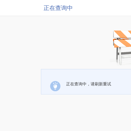
正在查询中
正在查询中，请刷新重试