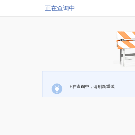
正在查询中
正在查询中，请刷新重试